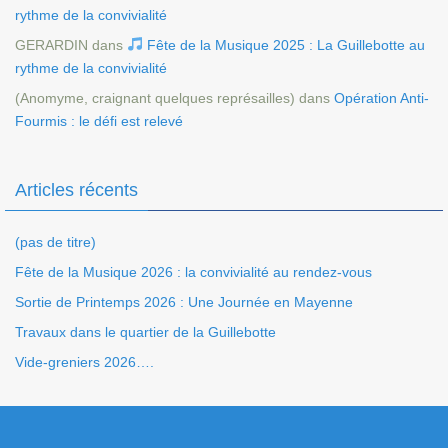
rythme de la convivialité
GERARDIN
dans
Fête de la Musique 2025 : La Guillebotte au
rythme de la convivialité
(Anomyme, craignant quelques représailles)
dans
Opération Anti-
Fourmis : le défi est relevé
Articles récents
(pas de titre)
Fête de la Musique 2026 : la convivialité au rendez-vous
Sortie de Printemps 2026 : Une Journée en Mayenne
Travaux dans le quartier de la Guillebotte
Vide-greniers 2026….