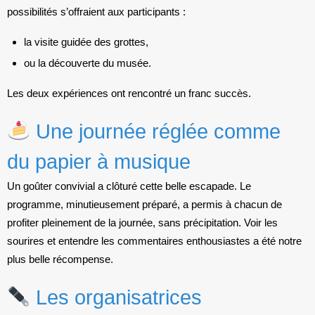
possibilités s’offraient aux participants :
la visite guidée des grottes,
ou la découverte du musée.
Les deux expériences ont rencontré un franc succès.
Une journée réglée comme
du papier à musique
Un goûter convivial a clôturé cette belle escapade. Le
programme, minutieusement préparé, a permis à chacun de
profiter pleinement de la journée, sans précipitation. Voir les
sourires et entendre les commentaires enthousiastes a été notre
plus belle récompense.
Les organisatrices