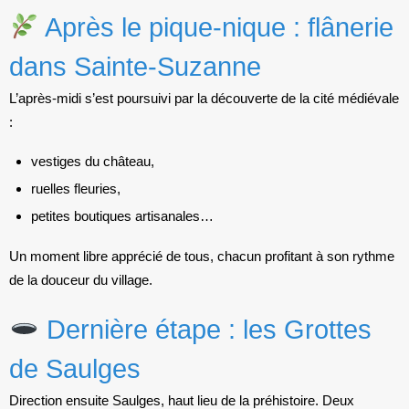
Après le pique-nique : flânerie
dans Sainte-Suzanne
L’après-midi s’est poursuivi par la découverte de la cité médiévale
:
vestiges du château,
ruelles fleuries,
petites boutiques artisanales…
Un moment libre apprécié de tous, chacun profitant à son rythme
de la douceur du village.
Dernière étape : les Grottes
de Saulges
Direction ensuite Saulges, haut lieu de la préhistoire. Deux