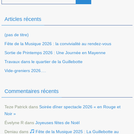
Articles récents
(pas de titre)
Fête de la Musique 2026 : la convivialité au rendez-vous
Sortie de Printemps 2026 : Une Journée en Mayenne
Travaux dans le quartier de la Guillebotte
Vide-greniers 2026….
Commentaires récents
Teze Patrick
dans
Soirée dîner spectacle 2026 « en Rouge et
Noir »
Évelyne R
dans
Joyeuses fêtes de Noël
Deniau
dans
Fête de la Musique 2025 : La Guillebotte au