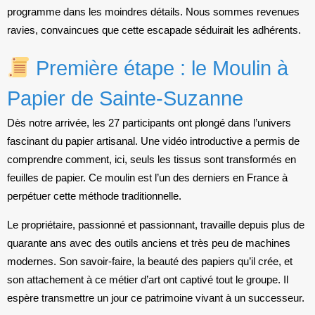
programme dans les moindres détails. Nous sommes revenues
ravies, convaincues que cette escapade séduirait les adhérents.
Première étape : le Moulin à
Papier de Sainte-Suzanne
Dès notre arrivée, les 27 participants ont plongé dans l’univers
fascinant du papier artisanal. Une vidéo introductive a permis de
comprendre comment, ici, seuls les tissus sont transformés en
feuilles de papier. Ce moulin est l’un des derniers en France à
perpétuer cette méthode traditionnelle.
Le propriétaire, passionné et passionnant, travaille depuis plus de
quarante ans avec des outils anciens et très peu de machines
modernes. Son savoir-faire, la beauté des papiers qu’il crée, et
son attachement à ce métier d’art ont captivé tout le groupe. Il
espère transmettre un jour ce patrimoine vivant à un successeur.