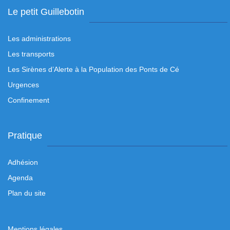
Le petit Guillebotin
Les administrations
Les transports
Les Sirènes d’Alerte à la Population des Ponts de Cé
Urgences
Confinement
Pratique
Adhésion
Agenda
Plan du site
Mentions légales