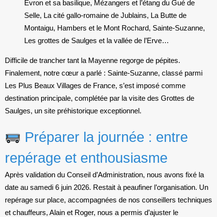
Évron et sa basilique, Mézangers et l’étang du Gué de
Selle, La cité gallo-romaine de Jublains, La Butte de
Montaigu, Hambers et le Mont Rochard, Sainte-Suzanne,
Les grottes de Saulges et la vallée de l’Erve…
Difficile de trancher tant la Mayenne regorge de pépites.
Finalement, notre cœur a parlé : Sainte-Suzanne, classé parmi
Les Plus Beaux Villages de France, s’est imposé comme
destination principale, complétée par la visite des Grottes de
Saulges, un site préhistorique exceptionnel.
Préparer la journée : entre
repérage et enthousiasme
Après validation du Conseil d’Administration, nous avons fixé la
date au samedi 6 juin 2026. Restait à peaufiner l’organisation. Un
repérage sur place, accompagnées de nos conseillers techniques
et chauffeurs, Alain et Roger, nous a permis d’ajuster le