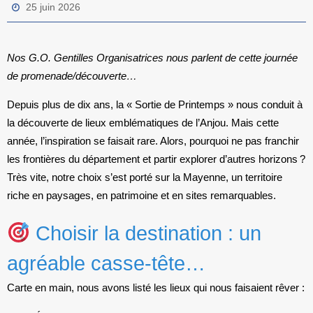
25 juin 2026
Nos G.O. Gentilles Organisatrices nous parlent de cette journée
de promenade/découverte…
Depuis plus de dix ans, la « Sortie de Printemps » nous conduit à
la découverte de lieux emblématiques de l’Anjou. Mais cette
année, l’inspiration se faisait rare. Alors, pourquoi ne pas franchir
les frontières du département et partir explorer d’autres horizons ?
Très vite, notre choix s’est porté sur la Mayenne, un territoire
riche en paysages, en patrimoine et en sites remarquables.
Choisir la destination : un
agréable casse-tête…
Carte en main, nous avons listé les lieux qui nous faisaient rêver :