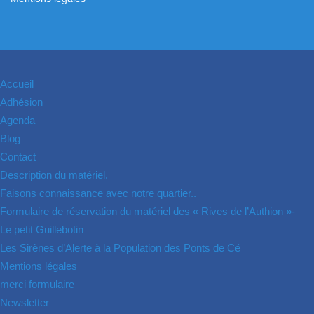
Accueil
Adhésion
Agenda
Blog
Contact
Description du matériel.
Faisons connaissance avec notre quartier..
Formulaire de réservation du matériel des « Rives de l’Authion »-
Le petit Guillebotin
Les Sirènes d’Alerte à la Population des Ponts de Cé
Mentions légales
merci formulaire
Newsletter