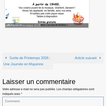
affiche A4 H musique 2026
Sortie de Printemps 2026 :
Article suivant
Une Journée en Mayenne
Laisser un commentaire
Votre adresse e-mail ne sera pas publiée.
Les champs obligatoires sont
indiqués avec
*