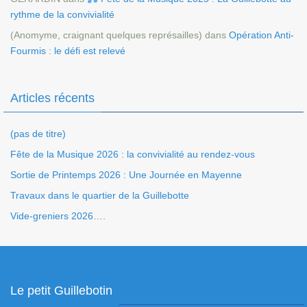
rythme de la convivialité
(Anomyme, craignant quelques représailles)
dans
Opération Anti-
Fourmis : le défi est relevé
Articles récents
(pas de titre)
Fête de la Musique 2026 : la convivialité au rendez-vous
Sortie de Printemps 2026 : Une Journée en Mayenne
Travaux dans le quartier de la Guillebotte
Vide-greniers 2026….
Le petit Guillebotin