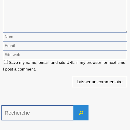
Save my name, email, and site URL in my browser for next time
I post a comment.
Search
Recherche
for: