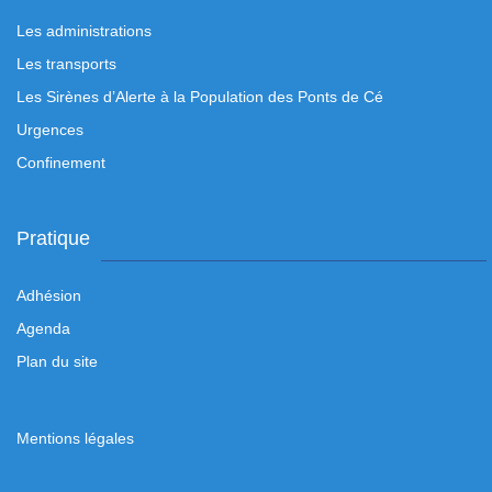
Les administrations
Les transports
Les Sirènes d’Alerte à la Population des Ponts de Cé
Urgences
Confinement
Pratique
Adhésion
Agenda
Plan du site
Mentions légales