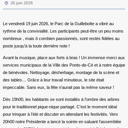
26 juin 2026
Le vendredi 19 juin 2026, le Parc de la Guillebotte a vibré au
rythme de la convivialité. Les participants peut-être un peu moins
nombreux , mais ô combien passionnés, sont restés fidèles au
poste jusqu’à la toute dernière note !
Avant la musique, place aux forts à bras ! Un immense merci aux
services municipaux de la Ville des Ponts-de-Cé
et à notre équipe
de
bénévoles
. Nettoyage, désherbage, montage de la scène et
des tables… Grâce à leur travail minutieux, le site était
impeccable. Sans eux, la fête n’aurait pas la même saveur !
Dès 19h00, les habitants se sont installés à l’ombre des arbres
pour le traditionnel pique-nique partagé. C’est le moment idéal
pour trinquer à l’été et discuter en attendant les festivités. Vers
20h00 notre Présidente a lancé la soirée en saluant l’assemblée