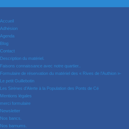
Accueil
Adhésion
Agenda
Blog
Contact
Description du matériel.
Faisons connaissance avec notre quartier..
Formulaire de réservation du matériel des « Rives de l’Authion »-
Le petit Guillebotin
Les Sirènes d’Alerte à la Population des Ponts de Cé
Mentions légales
merci formulaire
Newsletter
Nos bancs.
Nos barnums.