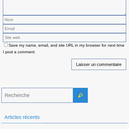
Save my name, email, and site URL in my browser for next time
I post a comment.
Search
Recherche
for:
Articles récents