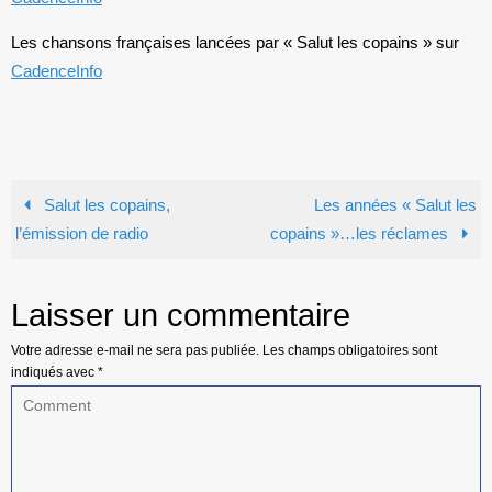
Les chansons françaises lancées par « Salut les copains » sur
CadenceInfo
Salut les copains,
Les années « Salut les
l’émission de radio
copains »…les réclames
Laisser un commentaire
Votre adresse e-mail ne sera pas publiée.
Les champs obligatoires sont
indiqués avec
*