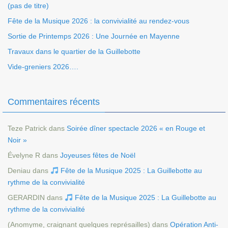
(pas de titre)
Fête de la Musique 2026 : la convivialité au rendez-vous
Sortie de Printemps 2026 : Une Journée en Mayenne
Travaux dans le quartier de la Guillebotte
Vide-greniers 2026….
Commentaires récents
Teze Patrick
dans
Soirée dîner spectacle 2026 « en Rouge et
Noir »
Évelyne R
dans
Joyeuses fêtes de Noël
Deniau
dans
Fête de la Musique 2025 : La Guillebotte au
rythme de la convivialité
GERARDIN
dans
Fête de la Musique 2025 : La Guillebotte au
rythme de la convivialité
(Anomyme, craignant quelques représailles)
dans
Opération Anti-