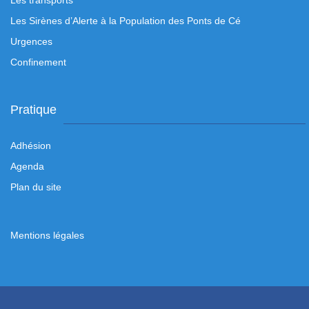
Les transports
Les Sirènes d’Alerte à la Population des Ponts de Cé
Urgences
Confinement
Pratique
Adhésion
Agenda
Plan du site
Mentions légales