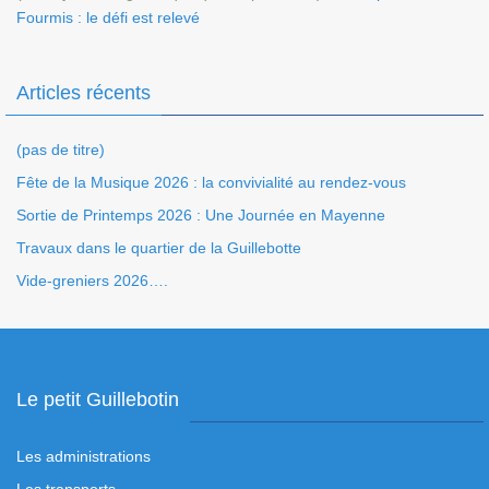
Fourmis : le défi est relevé
Articles récents
(pas de titre)
Fête de la Musique 2026 : la convivialité au rendez-vous
Sortie de Printemps 2026 : Une Journée en Mayenne
Travaux dans le quartier de la Guillebotte
Vide-greniers 2026….
Le petit Guillebotin
Les administrations