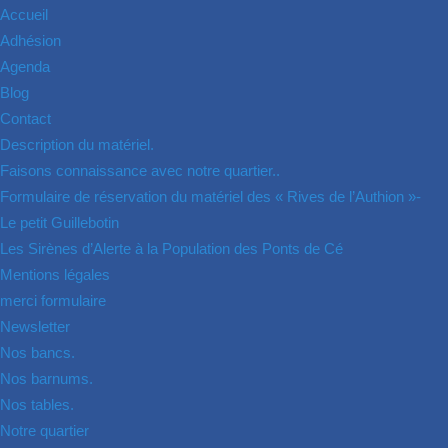
Accueil
Adhésion
Agenda
Blog
Contact
Description du matériel.
Faisons connaissance avec notre quartier..
Formulaire de réservation du matériel des « Rives de l’Authion »-
Le petit Guillebotin
Les Sirènes d’Alerte à la Population des Ponts de Cé
Mentions légales
merci formulaire
Newsletter
Nos bancs.
Nos barnums.
Nos tables.
Notre quartier