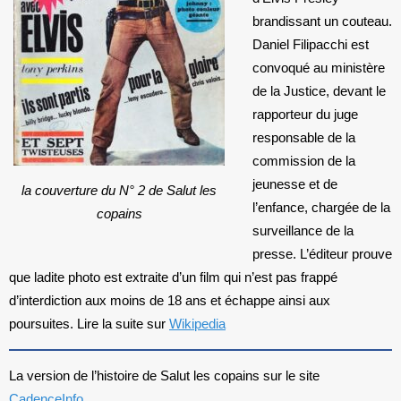
brandissant un couteau.
Daniel Filipacchi est
convoqué au ministère
de la Justice, devant le
rapporteur du juge
responsable de la
commission de la
jeunesse et de
la couverture du N° 2 de Salut les
l’enfance, chargée de la
copains
surveillance de la
presse. L’éditeur prouve
que ladite photo est extraite d’un film qui n’est pas frappé
d’interdiction aux moins de 18 ans et échappe ainsi aux
poursuites. Lire la suite sur
Wikipedia
La version de l’histoire de Salut les copains sur le site
CadenceInfo