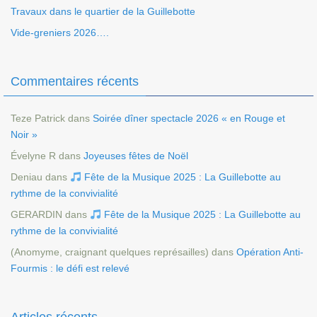
Travaux dans le quartier de la Guillebotte
Vide-greniers 2026….
Commentaires récents
Teze Patrick
dans
Soirée dîner spectacle 2026 « en Rouge et
Noir »
Évelyne R
dans
Joyeuses fêtes de Noël
Deniau
dans
Fête de la Musique 2025 : La Guillebotte au
rythme de la convivialité
GERARDIN
dans
Fête de la Musique 2025 : La Guillebotte au
rythme de la convivialité
(Anomyme, craignant quelques représailles)
dans
Opération Anti-
Fourmis : le défi est relevé