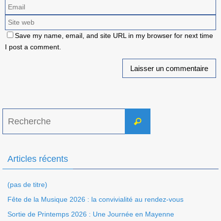
Save my name, email, and site URL in my browser for next time
I post a comment.
Search
Recherche
for:
Articles récents
(pas de titre)
Fête de la Musique 2026 : la convivialité au rendez-vous
Sortie de Printemps 2026 : Une Journée en Mayenne