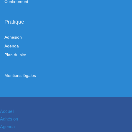
Confinement
Pratique
Adhésion
Agenda
Plan du site
Mentions légales
Accueil
Adhésion
Agenda