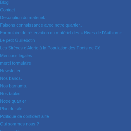
Blog
Contact
Description du matériel.
Faisons connaissance avec notre quartier..
Formulaire de réservation du matériel des « Rives de l’Authion »-
Le petit Guillebotin
Les Sirènes d’Alerte à la Population des Ponts de Cé
Mentions légales
merci formulaire
Newsletter
Nos bancs.
Nos barnums.
Nos tables.
Notre quartier
Plan du site
Politique de confidentialité
Qui sommes nous ?