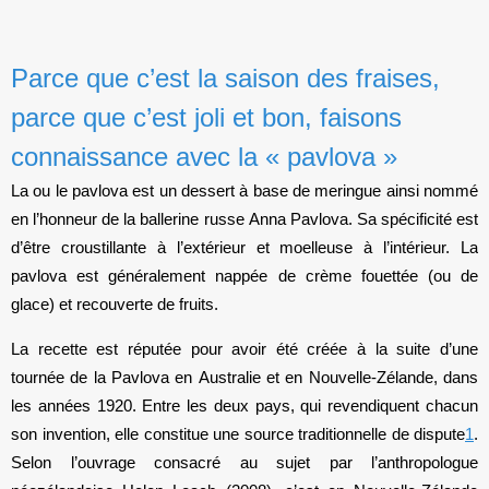
Parce que c’est la saison des fraises,
parce que c’est joli et bon, faisons
connaissance avec la « pavlova »
La ou le pavlova est un dessert à base de meringue ainsi nommé
en l’honneur de la ballerine russe Anna Pavlova. Sa spécificité est
d’être croustillante à l’extérieur et moelleuse à l’intérieur. La
pavlova est généralement nappée de crème fouettée (ou de
glace) et recouverte de fruits.
La recette est réputée pour avoir été créée à la suite d’une
tournée de la Pavlova en Australie et en Nouvelle-Zélande, dans
les années 1920. Entre les deux pays, qui revendiquent chacun
son invention, elle constitue une source traditionnelle de dispute
1
.
Selon l’ouvrage consacré au sujet par l’anthropologue