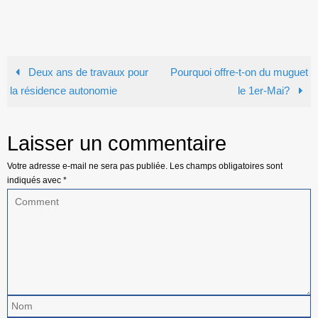
Deux ans de travaux pour
Pourquoi offre-t-on du muguet
la résidence autonomie
le 1er-Mai?
Laisser un commentaire
Votre adresse e-mail ne sera pas publiée.
Les champs obligatoires sont
indiqués avec
*