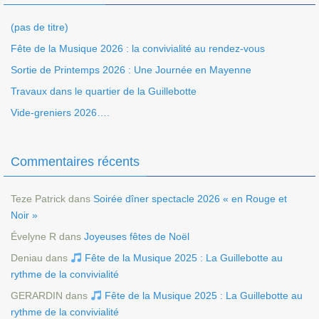
(pas de titre)
Fête de la Musique 2026 : la convivialité au rendez-vous
Sortie de Printemps 2026 : Une Journée en Mayenne
Travaux dans le quartier de la Guillebotte
Vide-greniers 2026….
Commentaires récents
Teze Patrick
dans
Soirée dîner spectacle 2026 « en Rouge et
Noir »
Évelyne R
dans
Joyeuses fêtes de Noël
Deniau
dans
Fête de la Musique 2025 : La Guillebotte au
rythme de la convivialité
GERARDIN
dans
Fête de la Musique 2025 : La Guillebotte au
rythme de la convivialité