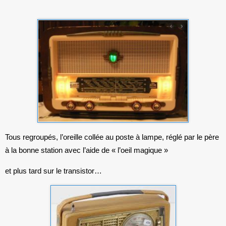
Tous regroupés, l’oreille collée au poste à lampe, réglé par le père
à la bonne station avec l’aide de « l’oeil magique »
et plus tard sur le transistor…