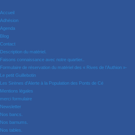
Accueil
Adhésion
Agenda
Blog
Contact
Description du matériel.
Faisons connaissance avec notre quartier..
Formulaire de réservation du matériel des « Rives de l’Authion »-
Le petit Guillebotin
Les Sirènes d’Alerte à la Population des Ponts de Cé
Mentions légales
merci formulaire
Newsletter
Nos bancs.
Nos barnums.
Nos tables.