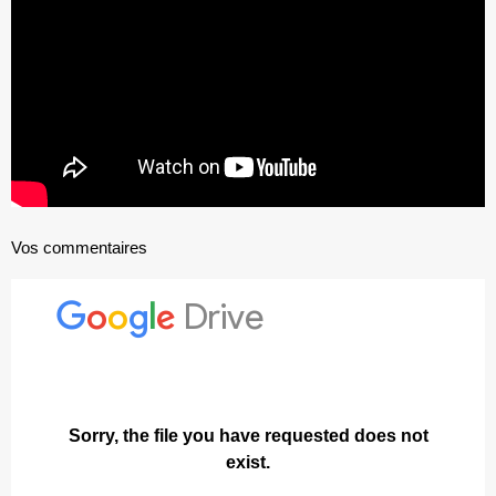
Vos commentaires