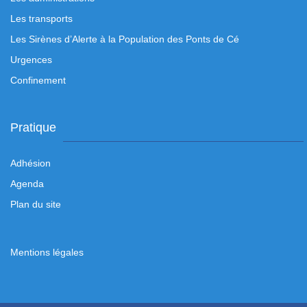
Les transports
Les Sirènes d’Alerte à la Population des Ponts de Cé
Urgences
Confinement
Pratique
Adhésion
Agenda
Plan du site
Mentions légales