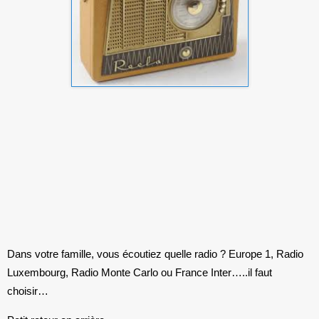
Dans votre famille, vous écoutiez quelle radio ? Europe 1, Radio
Luxembourg, Radio Monte Carlo ou France Inter…..il faut
choisir…