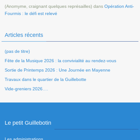
(Anomyme, craignant quelques représailles)
dans
Opération Anti-
Fourmis : le défi est relevé
Articles récents
(pas de titre)
Fête de la Musique 2026 : la convivialité au rendez-vous
Sortie de Printemps 2026 : Une Journée en Mayenne
Travaux dans le quartier de la Guillebotte
Vide-greniers 2026….
Le petit Guillebotin
Les administrations