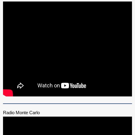
Radio Monte Carlo