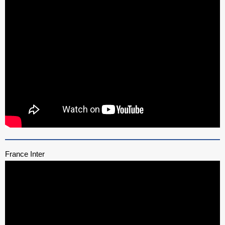
France Inter