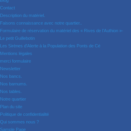
Blog
Contact
Description du matériel.
Faisons connaissance avec notre quartier..
Formulaire de réservation du matériel des « Rives de l’Authion »-
Le petit Guillebotin
Les Sirènes d’Alerte à la Population des Ponts de Cé
Mentions légales
merci formulaire
Newsletter
Nos bancs.
Nos barnums.
Nos tables.
Notre quartier
Plan du site
Politique de confidentialité
Qui sommes nous ?
Sample Page