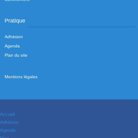
Pratique
Adhésion
Agenda
Plan du site
Mentions légales
Accueil
Adhésion
Agenda