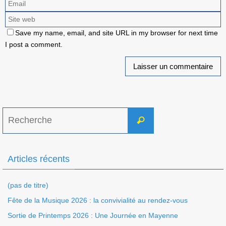
Save my name, email, and site URL in my browser for next time
I post a comment.
Search
Recherche
for:
Articles récents
(pas de titre)
Fête de la Musique 2026 : la convivialité au rendez-vous
Sortie de Printemps 2026 : Une Journée en Mayenne