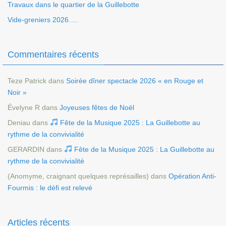
Travaux dans le quartier de la Guillebotte
Vide-greniers 2026….
Commentaires récents
Teze Patrick
dans
Soirée dîner spectacle 2026 « en Rouge et
Noir »
Évelyne R
dans
Joyeuses fêtes de Noël
Deniau
dans
Fête de la Musique 2025 : La Guillebotte au
rythme de la convivialité
GERARDIN
dans
Fête de la Musique 2025 : La Guillebotte au
rythme de la convivialité
(Anomyme, craignant quelques représailles)
dans
Opération Anti-
Fourmis : le défi est relevé
Articles récents