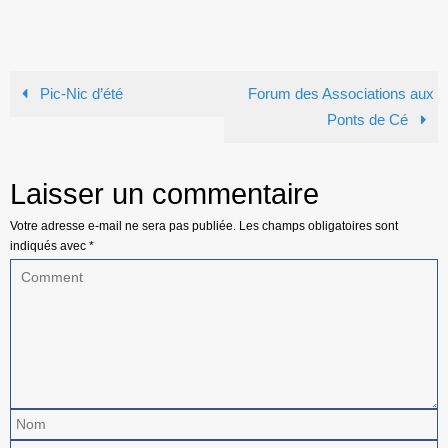
Pic-Nic d’été
Forum des Associations aux
Ponts de Cé
Laisser un commentaire
Votre adresse e-mail ne sera pas publiée.
Les champs obligatoires sont
indiqués avec
*