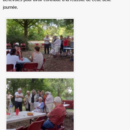
journée.