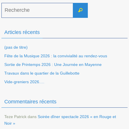
Search
Recherche
for:
Articles récents
(pas de titre)
Fête de la Musique 2026 : la convivialité au rendez-vous
Sortie de Printemps 2026 : Une Journée en Mayenne
Travaux dans le quartier de la Guillebotte
Vide-greniers 2026….
Commentaires récents
Teze Patrick
dans
Soirée dîner spectacle 2026 « en Rouge et
Noir »