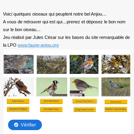
Voici quelques oiseaux qui peuplent notre bel Anjou…
A vous de retrouver qui est qui…prenez et déposez le bon nom
sur le bon oiseau…
Jeu réalisé par Jules César sur les bases du site remarquable de
la LPO
www.faune-anjou.org