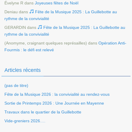
Évelyne R
dans
Joyeuses fêtes de Noël
Deniau
dans
Fête de la Musique 2025 : La Guillebotte au
rythme de la convivialité
GERARDIN
dans
Fête de la Musique 2025 : La Guillebotte au
rythme de la convivialité
(Anomyme, craignant quelques représailles)
dans
Opération Anti-
Fourmis : le défi est relevé
Articles récents
(pas de titre)
Fête de la Musique 2026 : la convivialité au rendez-vous
Sortie de Printemps 2026 : Une Journée en Mayenne
Travaux dans le quartier de la Guillebotte
Vide-greniers 2026….