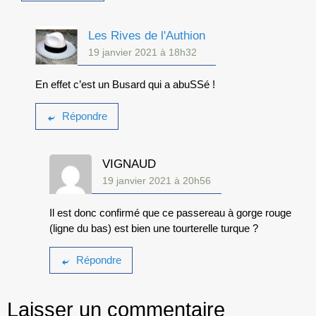
Les Rives de l'Authion
19 janvier 2021 à 18h32
En effet c’est un Busard qui a abuSSé !
Répondre
VIGNAUD
19 janvier 2021 à 20h56
Il est donc confirmé que ce passereau à gorge rouge
(ligne du bas) est bien une tourterelle turque ?
Répondre
Laisser un commentaire