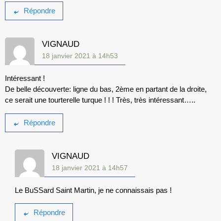
Répondre
VIGNAUD
18 janvier 2021 à 14h53
Intéressant !
De belle découverte: ligne du bas, 2ème en partant de la droite,
ce serait une tourterelle turque ! ! ! Très, très intéressant…..
Répondre
VIGNAUD
18 janvier 2021 à 14h57
Le BuSSard Saint Martin, je ne connaissais pas !
Répondre