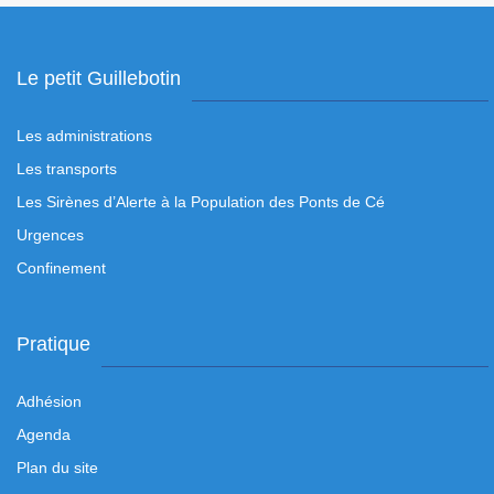
Le petit Guillebotin
Les administrations
Les transports
Les Sirènes d’Alerte à la Population des Ponts de Cé
Urgences
Confinement
Pratique
Adhésion
Agenda
Plan du site