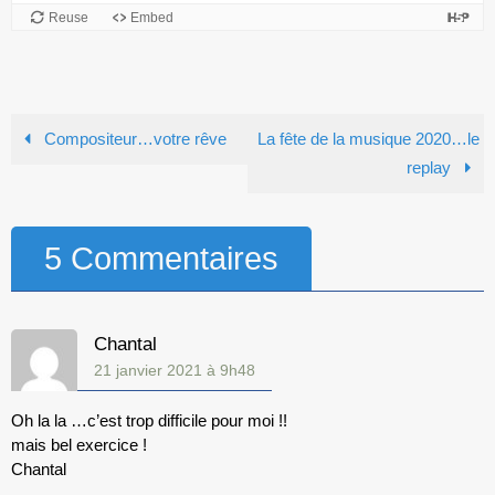
Compositeur…votre rêve
La fête de la musique 2020…le
replay
5 Commentaires
Chantal
21 janvier 2021 à 9h48
Oh la la …c’est trop difficile pour moi !!
mais bel exercice !
Chantal