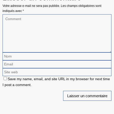
Votre adresse e-mail ne sera pas publiée.
Les champs obligatoires sont
indiqués avec
*
Save my name, email, and site URL in my browser for next time
I post a comment.