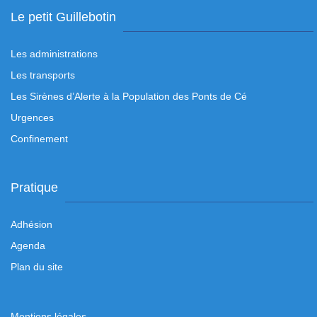
Le petit Guillebotin
Les administrations
Les transports
Les Sirènes d’Alerte à la Population des Ponts de Cé
Urgences
Confinement
Pratique
Adhésion
Agenda
Plan du site
Mentions légales