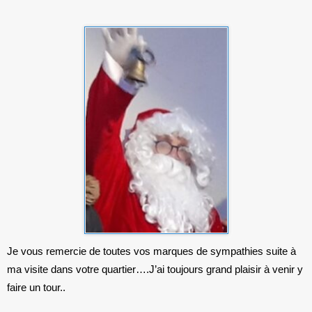
Je vous remercie de toutes vos marques de sympathies suite à
ma visite dans votre quartier….J’ai toujours grand plaisir à venir y
faire un tour..