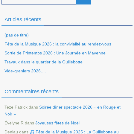
Articles récents
(pas de titre)
Fête de la Musique 2026 : la convivialité au rendez-vous
Sortie de Printemps 2026 : Une Journée en Mayenne
Travaux dans le quartier de la Guillebotte
Vide-greniers 2026….
Commentaires récents
Teze Patrick
dans
Soirée dîner spectacle 2026 « en Rouge et
Noir »
Évelyne R
dans
Joyeuses fêtes de Noël
Deniau
dans
Fête de la Musique 2025 : La Guillebotte au