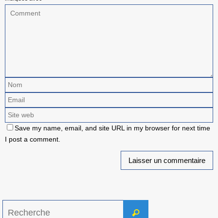
Save my name, email, and site URL in my browser for next time
I post a comment.
Search
Recherche
for: