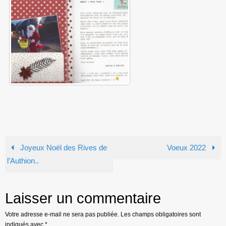
Joyeux Noël des Rives de
Voeux 2022
l’Authion..
Laisser un commentaire
Votre adresse e-mail ne sera pas publiée.
Les champs obligatoires sont
indiqués avec
*