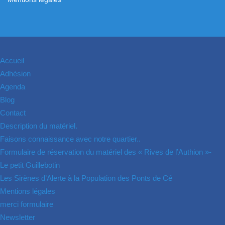
Accueil
Adhésion
Agenda
Blog
Contact
Description du matériel.
Faisons connaissance avec notre quartier..
Formulaire de réservation du matériel des « Rives de l’Authion »-
Le petit Guillebotin
Les Sirènes d’Alerte à la Population des Ponts de Cé
Mentions légales
merci formulaire
Newsletter