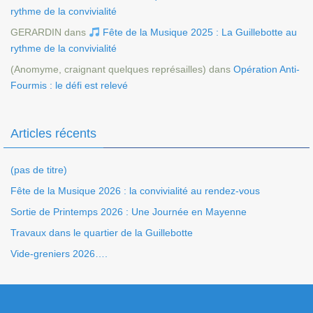
rythme de la convivialité
GERARDIN
dans
Fête de la Musique 2025 : La Guillebotte au
rythme de la convivialité
(Anomyme, craignant quelques représailles)
dans
Opération Anti-
Fourmis : le défi est relevé
Articles récents
(pas de titre)
Fête de la Musique 2026 : la convivialité au rendez-vous
Sortie de Printemps 2026 : Une Journée en Mayenne
Travaux dans le quartier de la Guillebotte
Vide-greniers 2026….