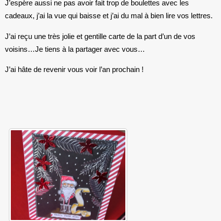
J’espère aussi ne pas avoir fait trop de boulettes avec les
cadeaux, j’ai la vue qui baisse et j’ai du mal à bien lire vos lettres.
J’ai reçu une très jolie et gentille carte de la part d’un de vos
voisins…Je tiens à la partager avec vous…
J’ai hâte de revenir vous voir l’an prochain !