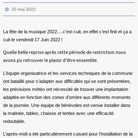
20 mai 2022
La fête de la musique 2022….c’est cuit, en effet c’est finit et ça a
cuit le vendredi 17 Juin 2022 !
Quelle belle reprise après cette période de restriction nous
avons pu retrouver le plaisir d’être ensemble.
L’équipe organisatrice et les services techniques de la commune
ont bataillé pour s’adapter aux difficultés qui se sont présentées,
les prévisions météo ont nécessité de trouver une implantation
adaptée en fonction des zones d’ombre aux différents moments
de la journée. Une équipe de bénévoles est venue installer dans
la matinée, tables, chaises et tentes avec une efficacité
redoutable.
L’après-midi a été particulièrement cuisant pour l’installation de la