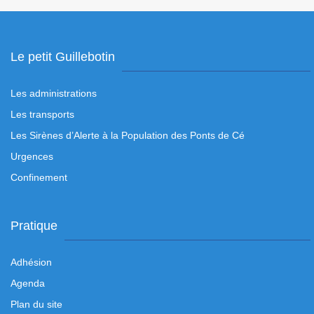
Le petit Guillebotin
Les administrations
Les transports
Les Sirènes d’Alerte à la Population des Ponts de Cé
Urgences
Confinement
Pratique
Adhésion
Agenda
Plan du site