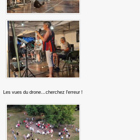
Les vues du drone…cherchez l’erreur !