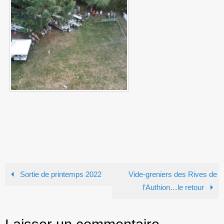
Sortie de printemps 2022
Vide-greniers des Rives de
l’Authion…le retour