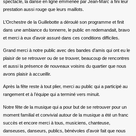
spectacle, la danse en ligne emmenée par Jean-Marc a fini leur
prestation aussi rouge que leurs maillots.
L’Orchestre de la Guillebotte a déroulé son programme et finit
dans une ambiance du tonnerre, le public en redemandait, bravo
et merci à eux d’avoir assuré dans ces conditions difficiles.
Grand merci à notre public avec des bandes d’amis qui ont eu le
plaisir de se retrouver ou de se trouver, beaucoup de rencontres
et aussi la présence de nouveaux voisins du quartier que nous
avons plaisir à accueillir.
Après la fête reste à tout plier, merci au public qui a participé au
rangement et à l’équipe qui a terminé vers minuit.
Notre fête de la musique qui a pour but de se retrouver pour un
moment familial et convivial autour de la musique a été un franc
succès et encore merci à tous, musiciens, chanteuse,
danseuses, danseurs, publics, bénévoles d’avoir fait que nous