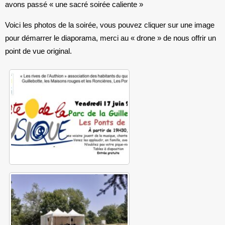
avons passé « une sacré soirée caliente »
Voici les photos de la soirée, vous pouvez cliquer sur une image
pour démarrer le diaporama, merci au « drone » de nous offrir un
point de vue original.