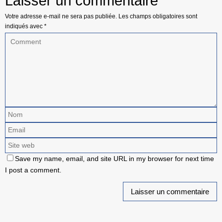
Laisser un commentaire
Votre adresse e-mail ne sera pas publiée.
Les champs obligatoires sont
indiqués avec
*
Save my name, email, and site URL in my browser for next time
I post a comment.