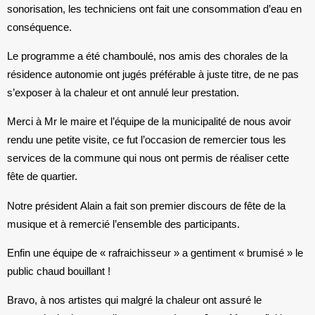
sonorisation, les techniciens ont fait une consommation d’eau en
conséquence.
Le programme a été chamboulé, nos amis des chorales de la
résidence autonomie ont jugés préférable à juste titre, de ne pas
s’exposer à la chaleur et ont annulé leur prestation.
Merci à Mr le maire et l’équipe de la municipalité de nous avoir
rendu une petite visite, ce fut l’occasion de remercier tous les
services de la commune qui nous ont permis de réaliser cette
fête de quartier.
Notre président Alain a fait son premier discours de fête de la
musique et à remercié l’ensemble des participants.
Enfin une équipe de « rafraichisseur » a gentiment « brumisé » le
public chaud bouillant !
Bravo, à nos artistes qui malgré la chaleur ont assuré le