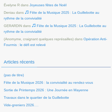
Évelyne R
dans
Joyeuses fêtes de Noël
Deniau
dans
Fête de la Musique 2025 : La Guillebotte au
rythme de la convivialité
GERARDIN
dans
Fête de la Musique 2025 : La Guillebotte au
rythme de la convivialité
(Anomyme, craignant quelques représailles)
dans
Opération Anti-
Fourmis : le défi est relevé
Articles récents
(pas de titre)
Fête de la Musique 2026 : la convivialité au rendez-vous
Sortie de Printemps 2026 : Une Journée en Mayenne
Travaux dans le quartier de la Guillebotte
Vide-greniers 2026….