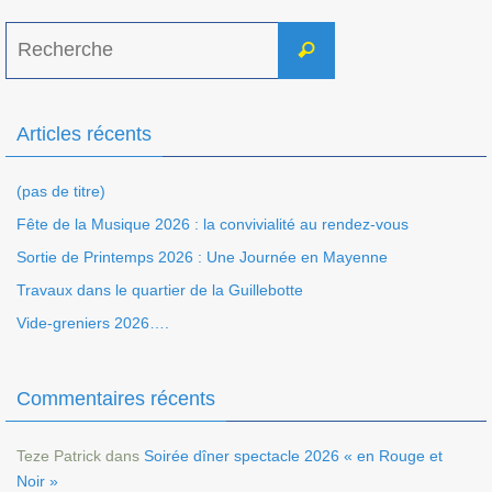
Search
Recherche
for:
Articles récents
(pas de titre)
Fête de la Musique 2026 : la convivialité au rendez-vous
Sortie de Printemps 2026 : Une Journée en Mayenne
Travaux dans le quartier de la Guillebotte
Vide-greniers 2026….
Commentaires récents
Teze Patrick
dans
Soirée dîner spectacle 2026 « en Rouge et
Noir »