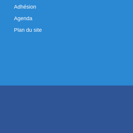
Adhésion
Agenda
Plan du site