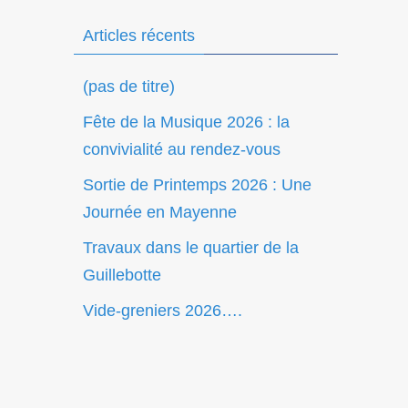
Articles récents
(pas de titre)
Fête de la Musique 2026 : la
convivialité au rendez-vous
Sortie de Printemps 2026 : Une
Journée en Mayenne
Travaux dans le quartier de la
Guillebotte
Vide-greniers 2026….