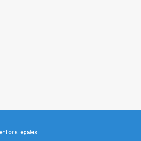
ntions légales