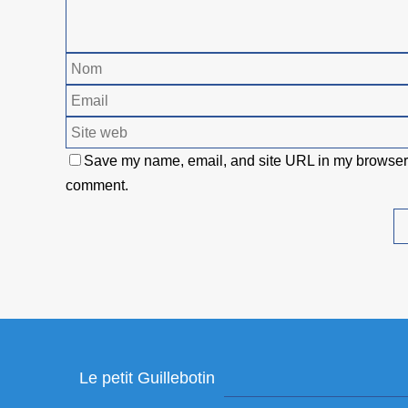
Save my name, email, and site URL in my browser f
comment.
Le petit Guillebotin