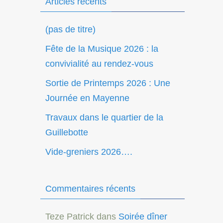
Articles récents
(pas de titre)
Fête de la Musique 2026 : la
convivialité au rendez-vous
Sortie de Printemps 2026 : Une
Journée en Mayenne
Travaux dans le quartier de la
Guillebotte
Vide-greniers 2026….
Commentaires récents
Teze Patrick
dans
Soirée dîner