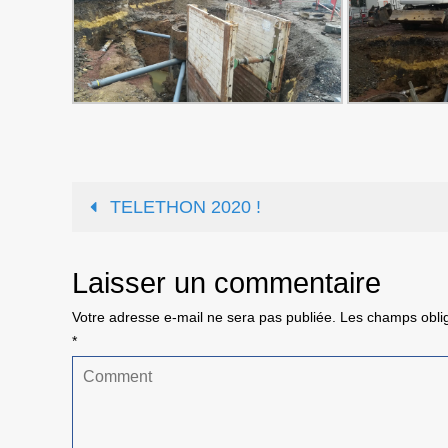
TELETHON 2020 !
Laisser un commentaire
Votre adresse e-mail ne sera pas publiée.
Les champs oblig
*