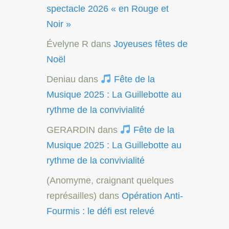
spectacle 2026 « en Rouge et
Noir »
Évelyne R
dans
Joyeuses fêtes de
Noël
Deniau
dans
Fête de la
Musique 2025 : La Guillebotte au
rythme de la convivialité
GERARDIN
dans
Fête de la
Musique 2025 : La Guillebotte au
rythme de la convivialité
(Anomyme, craignant quelques
représailles)
dans
Opération Anti-
Fourmis : le défi est relevé