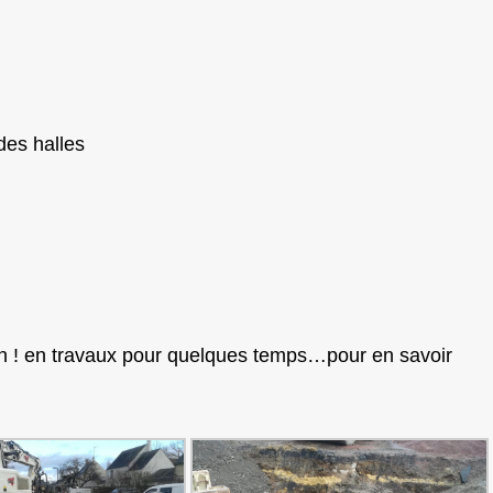
des halles
on ! en travaux pour quelques temps…pour en savoir