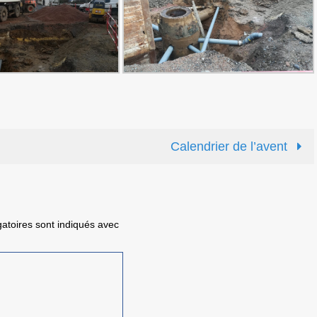
Calendrier de l’avent
atoires sont indiqués avec