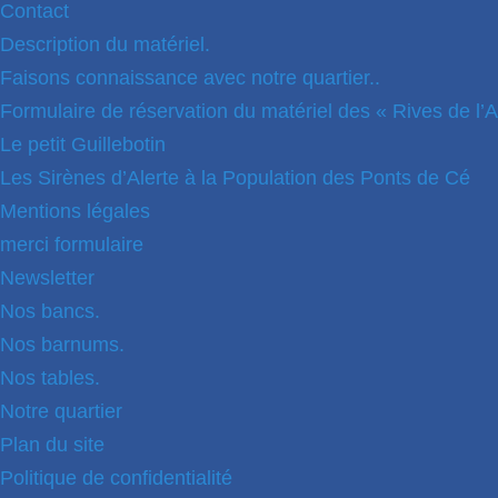
Contact
Description du matériel.
Faisons connaissance avec notre quartier..
Formulaire de réservation du matériel des « Rives de l’A
Le petit Guillebotin
Les Sirènes d’Alerte à la Population des Ponts de Cé
Mentions légales
merci formulaire
Newsletter
Nos bancs.
Nos barnums.
Nos tables.
Notre quartier
Plan du site
Politique de confidentialité