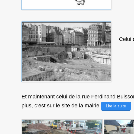
Celui 
Et maintenant celui de la rue Ferdinand Buiss
plus, c’est sur le site de la mairie
Lire la suite