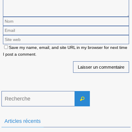
Save my name, email, and site URL in my browser for next time
I post a comment.
Search
Recherche
for:
Articles récents