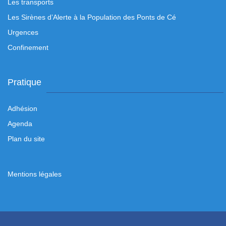
Les transports
Les Sirènes d’Alerte à la Population des Ponts de Cé
Urgences
Confinement
Pratique
Adhésion
Agenda
Plan du site
Mentions légales