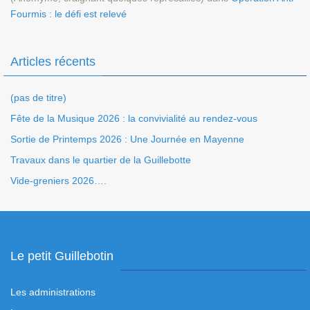
Fourmis : le défi est relevé
Articles récents
(pas de titre)
Fête de la Musique 2026 : la convivialité au rendez-vous
Sortie de Printemps 2026 : Une Journée en Mayenne
Travaux dans le quartier de la Guillebotte
Vide-greniers 2026….
Le petit Guillebotin
Les administrations