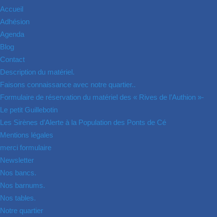
Accueil
Adhésion
Agenda
Blog
Contact
Description du matériel.
Faisons connaissance avec notre quartier..
Formulaire de réservation du matériel des « Rives de l’Authion »-
Le petit Guillebotin
Les Sirènes d’Alerte à la Population des Ponts de Cé
Mentions légales
merci formulaire
Newsletter
Nos bancs.
Nos barnums.
Nos tables.
Notre quartier