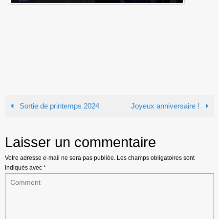
Sortie de printemps 2024
Joyeux anniversaire !
Laisser un commentaire
Votre adresse e-mail ne sera pas publiée.
Les champs obligatoires sont
indiqués avec
*