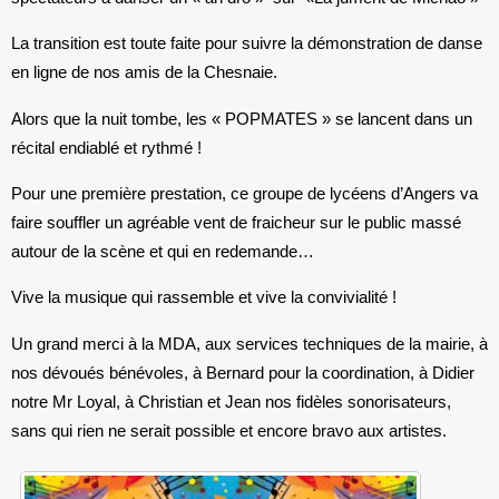
La transition est toute faite pour suivre la démonstration de danse
en ligne de nos amis de la Chesnaie.
Alors que la nuit tombe, les « POPMATES » se lancent dans un
récital endiablé et rythmé !
Pour une première prestation, ce groupe de lycéens d’Angers va
faire souffler un agréable vent de fraicheur sur le public massé
autour de la scène et qui en redemande…
Vive la musique qui rassemble et vive la convivialité !
Un grand merci à la MDA, aux services techniques de la mairie, à
nos dévoués bénévoles, à Bernard pour la coordination, à Didier
notre Mr Loyal, à Christian et Jean nos fidèles sonorisateurs,
sans qui rien ne serait possible et encore bravo aux artistes.