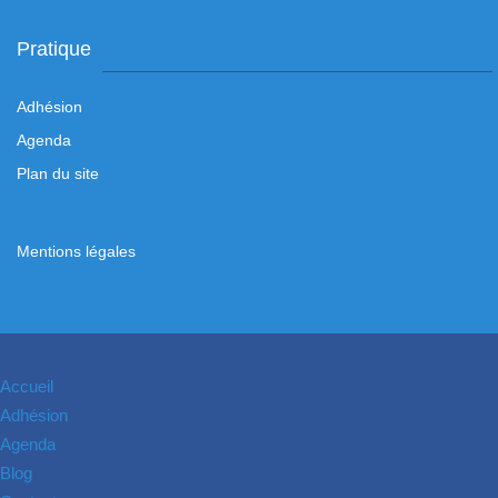
Pratique
Adhésion
Agenda
Plan du site
Mentions légales
Accueil
Adhésion
Agenda
Blog