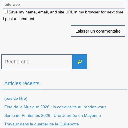
Save my name, email, and site URL in my browser for next time
I post a comment.
Search
Recherche
for:
Articles récents
(pas de titre)
Fête de la Musique 2026 : la convivialité au rendez-vous
Sortie de Printemps 2026 : Une Journée en Mayenne
Travaux dans le quartier de la Guillebotte