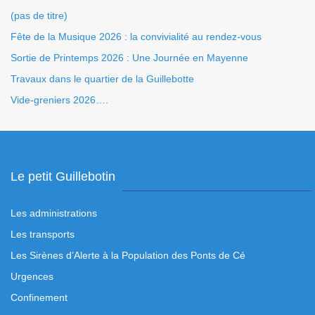
(pas de titre)
Fête de la Musique 2026 : la convivialité au rendez-vous
Sortie de Printemps 2026 : Une Journée en Mayenne
Travaux dans le quartier de la Guillebotte
Vide-greniers 2026….
Le petit Guillebotin
Les administrations
Les transports
Les Sirènes d’Alerte à la Population des Ponts de Cé
Urgences
Confinement