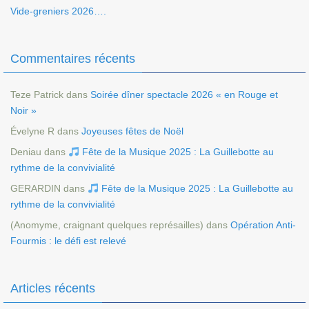
Vide-greniers 2026….
Commentaires récents
Teze Patrick
dans
Soirée dîner spectacle 2026 « en Rouge et
Noir »
Évelyne R
dans
Joyeuses fêtes de Noël
Deniau
dans
Fête de la Musique 2025 : La Guillebotte au
rythme de la convivialité
GERARDIN
dans
Fête de la Musique 2025 : La Guillebotte au
rythme de la convivialité
(Anomyme, craignant quelques représailles)
dans
Opération Anti-
Fourmis : le défi est relevé
Articles récents