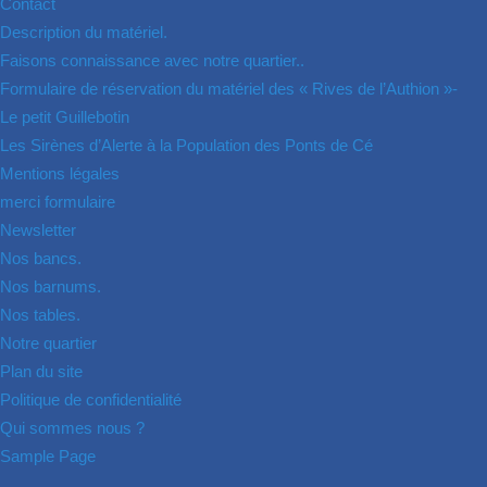
Contact
Description du matériel.
Faisons connaissance avec notre quartier..
Formulaire de réservation du matériel des « Rives de l’Authion »-
Le petit Guillebotin
Les Sirènes d’Alerte à la Population des Ponts de Cé
Mentions légales
merci formulaire
Newsletter
Nos bancs.
Nos barnums.
Nos tables.
Notre quartier
Plan du site
Politique de confidentialité
Qui sommes nous ?
Sample Page