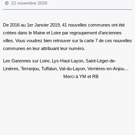
22 novembre 2020
De 2016 au 1er Janvier 2019, 41 nouvelles communes ont été
créées dans le Maine et Loire par regroupement d’anciennes
villes. Vous voudrez bien retrouver sur la carte 7 de ces nouvelles
communes en leur attribuant leur numéro.
Les Garennes sur Loire, Lys-Haut-Layon, Saint-Léger-de-
Linières, Terranjou, Tuffalun, Val-du-Layon, Verrières-en-Anjou…
Merci à YM et RB