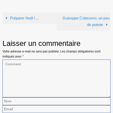
Préparer Noêl !…
Guiseppe Colarusso, un peu
de poésie
Laisser un commentaire
Votre adresse e-mail ne sera pas publiée.
Les champs obligatoires sont
indiqués avec
*