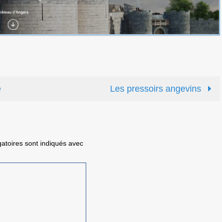
é
Les pressoirs angevins
atoires sont indiqués avec