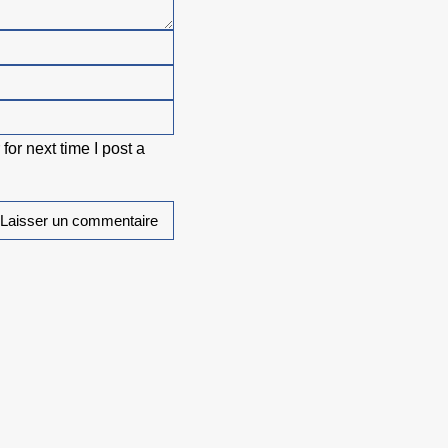
or next time I post a