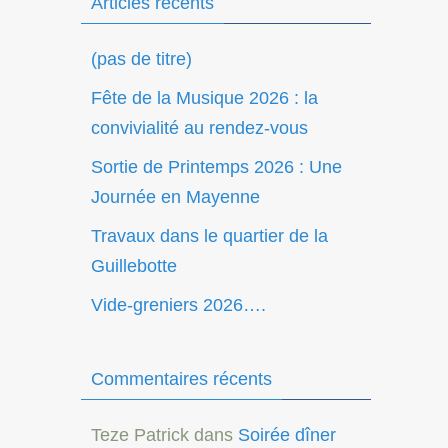
Articles récents
(pas de titre)
Fête de la Musique 2026 : la
convivialité au rendez-vous
Sortie de Printemps 2026 : Une
Journée en Mayenne
Travaux dans le quartier de la
Guillebotte
Vide-greniers 2026….
Commentaires récents
Teze Patrick
dans
Soirée dîner