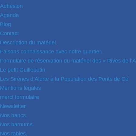
Adhésion
Agenda
Blog
Contact
Description du matériel.
Faisons connaissance avec notre quartier..
Formulaire de réservation du matériel des « Rives de l’A
Le petit Guillebotin
Les Sirènes d’Alerte à la Population des Ponts de Cé
Mentions légales
merci formulaire
Newsletter
Nos bancs.
Nos barnums.
Nos tables.