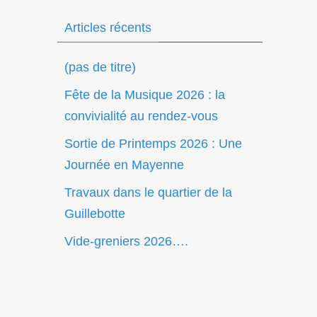
Articles récents
(pas de titre)
Fête de la Musique 2026 : la
convivialité au rendez-vous
Sortie de Printemps 2026 : Une
Journée en Mayenne
Travaux dans le quartier de la
Guillebotte
Vide-greniers 2026….