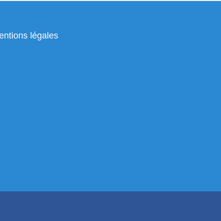
ntions légales