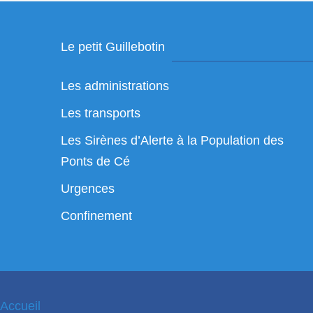
Le petit Guillebotin
Les administrations
Les transports
Les Sirènes d’Alerte à la Population des
Ponts de Cé
Urgences
Confinement
Accueil