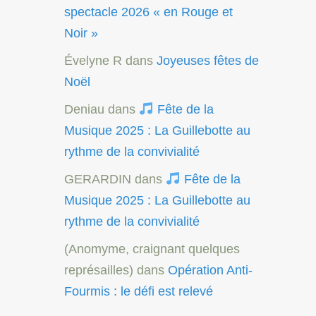
spectacle 2026 « en Rouge et
Noir »
Évelyne R
dans
Joyeuses fêtes de
Noël
Deniau
dans
Fête de la
Musique 2025 : La Guillebotte au
rythme de la convivialité
GERARDIN
dans
Fête de la
Musique 2025 : La Guillebotte au
rythme de la convivialité
(Anomyme, craignant quelques
représailles)
dans
Opération Anti-
Fourmis : le défi est relevé