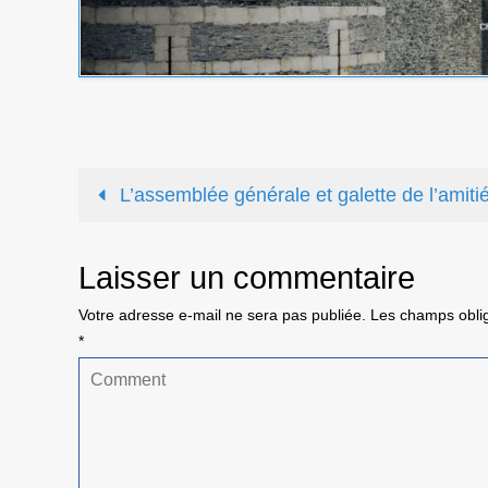
L’assemblée générale et galette de l’amiti
Laisser un commentaire
Votre adresse e-mail ne sera pas publiée.
Les champs oblig
*