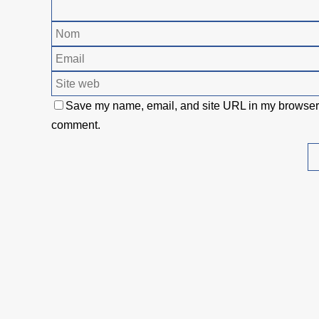
Save my name, email, and site URL in my browser f
comment.