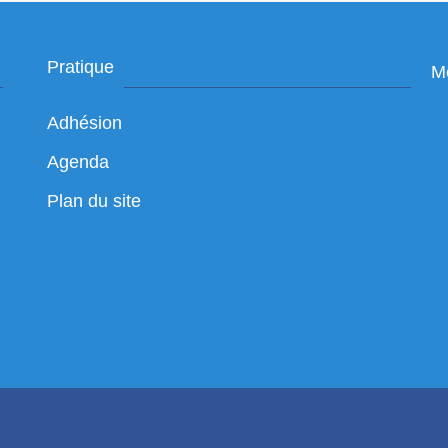
Pratique
Me
Adhésion
Agenda
Plan du site